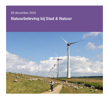
09 december 2025
Natuurbeleving bij Stad & Natuur