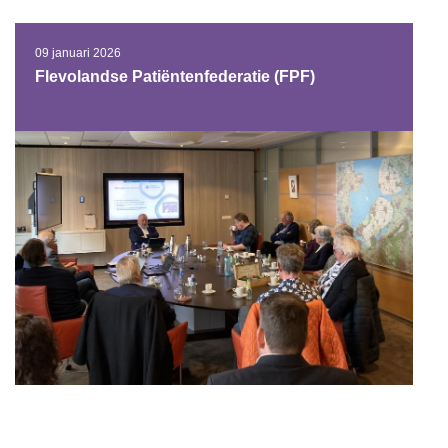
09 januari 2026
Flevolandse Patiëntenfederatie (FPF)