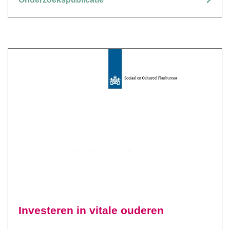
Investeren in vitale ouderen