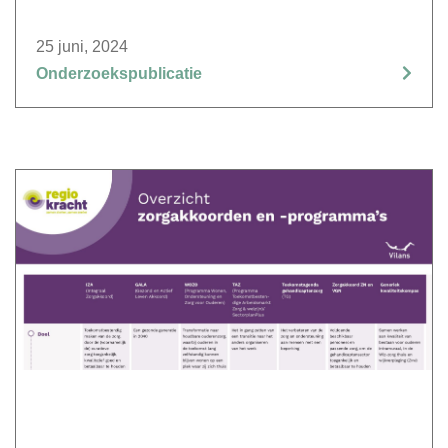
25 juni, 2024
Onderzoekspublicatie