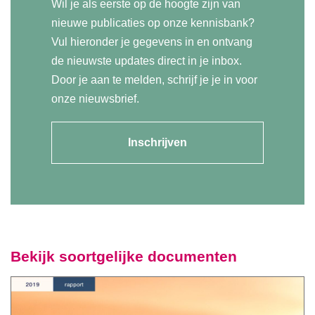
Wil je als eerste op de hoogte zijn van
nieuwe publicaties op onze kennisbank?
Vul hieronder je gegevens in en ontvang
de nieuwste updates direct in je inbox.
Door je aan te melden, schrijf je je in voor
onze nieuwsbrief.
Inschrijven
Bekijk soortgelijke documenten