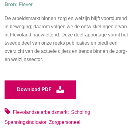
Bron:
Flever
De arbeidsmarkt binnen zorg en welzijn blijft voortdurend
in beweging; daarom volgen we de ontwikkelingen ervan
in Flevoland nauwlettend. Deze deelrapportage vormt het
tweede deel van onze reeks publicaties en biedt een
overzicht van de actuele cijfers en trends binnen de zorg-
en welzijnssector.
Download PDF
Flevolandse arbeidsmarkt
Scholing
Spanningsindicator
Zorgpersoneel