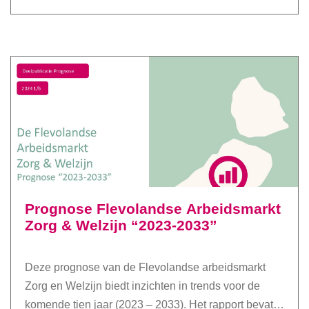
Prognose Flevolandse Arbeidsmarkt
Zorg & Welzijn “2023-2033”
Deze prognose van de Flevolandse arbeidsmarkt
Zorg en Welzijn biedt inzichten in trends voor de
komende tien jaar (2023 – 2033). Het rapport bevat