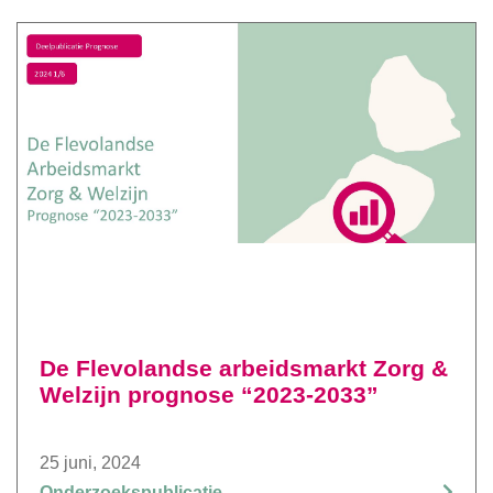
De Flevolandse arbeidsmarkt Zorg &
Welzijn prognose “2023-2033”
25 juni, 2024
Onderzoekspublicatie