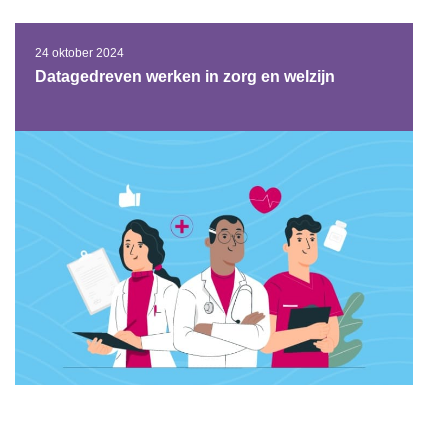
24 oktober 2024
Datagedreven werken in zorg en welzijn