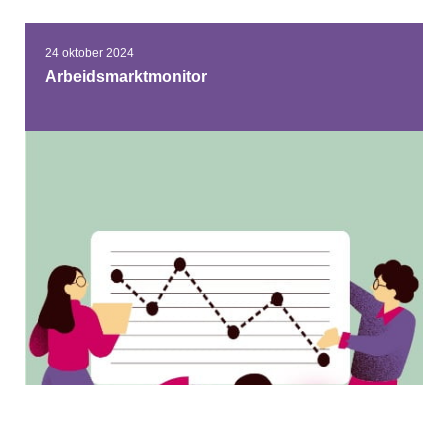
24 oktober 2024
Arbeidsmarktmonitor