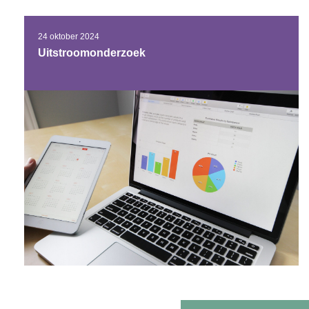
24 oktober 2024
Uitstroomonderzoek