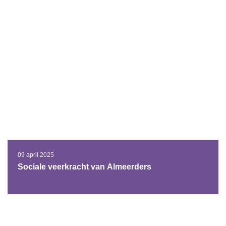
09 april 2025
Sociale veerkracht van Almeerders