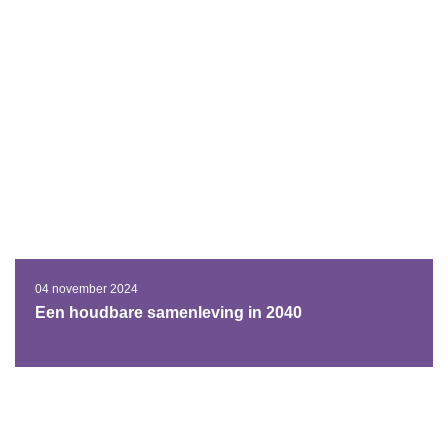
04 november 2024
Een houdbare samenleving in 2040