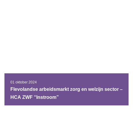
01 oktober 2024
Flevolandse arbeidsmarkt zorg en welzijn sector –
HCA ZWF “Instroom”