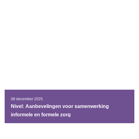
08 december 2025
Nivel: Aanbevelingen voor samenwerking
informele en formele zorg