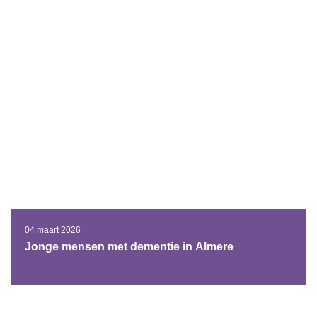
04 maart 2026
Jonge mensen met dementie in Almere