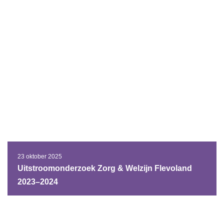
23 oktober 2025
Uitstroomonderzoek Zorg & Welzijn Flevoland
2023–2024