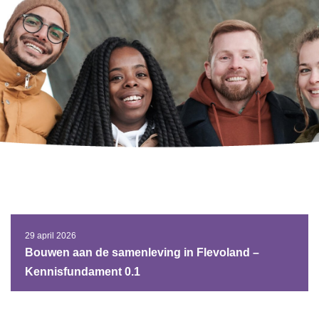
29 april 2026
Bouwen aan de samenleving in Flevoland –
Kennisfundament 0.1