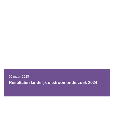
05 maart 2025
Resultaten landelijk uitstroomonderzoek 2024