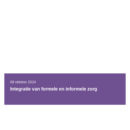
08 oktober 2024
Integratie van formele en informele zorg