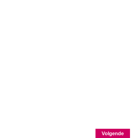
Volgende