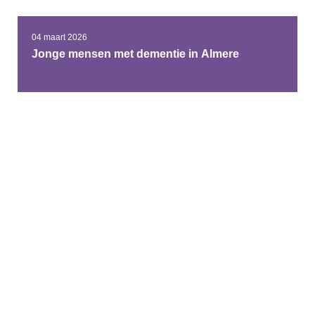
04 maart 2026
Jonge mensen met dementie in Almere