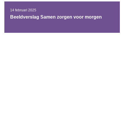
14 februari 2025
Beeldverslag Samen zorgen voor morgen