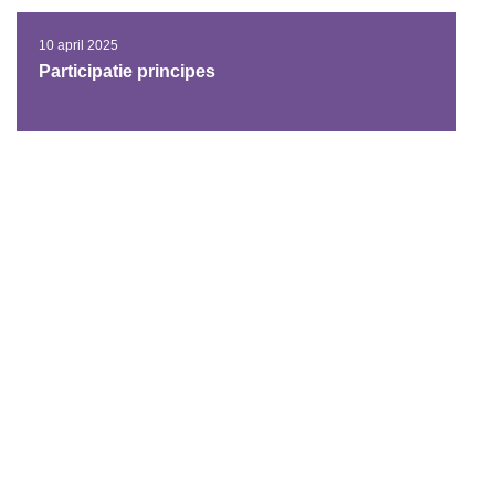
10 april 2025
Participatie principes