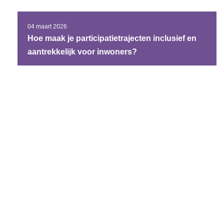
04 maart 2026
Hoe maak je participatietrajecten inclusief en
aantrekkelijk voor inwoners?