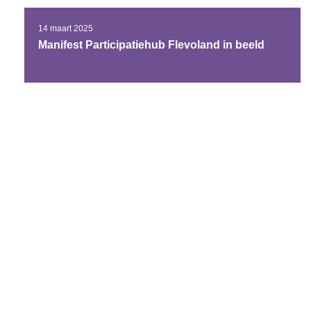
14 maart 2025
Manifest Participatiehub Flevoland in beeld