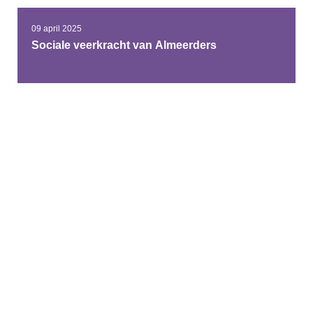
09 april 2025
Sociale veerkracht van Almeerders