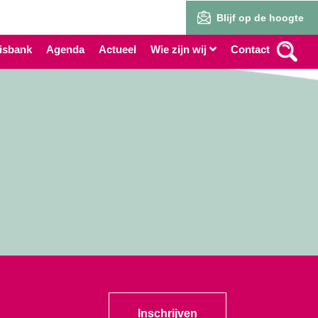
Blijf op de hoogte
isbank
Agenda
Actueel
Wie zijn wij
Contact
Inschrijven