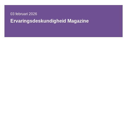
03 februari 2026
Ervaringsdeskundigheid Magazine